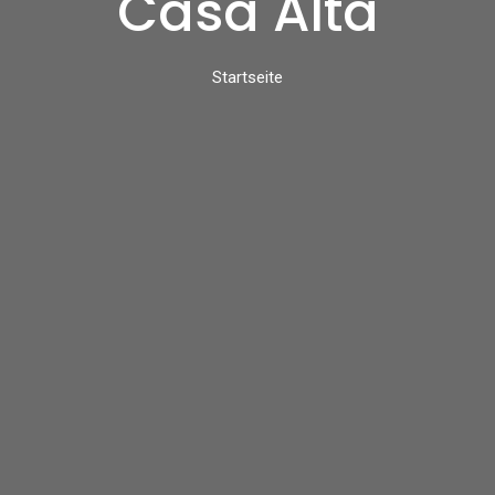
Casa Alta
Startseite