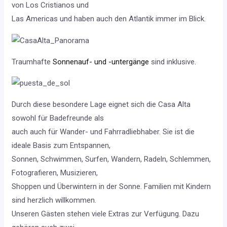
von Los Cristianos und
Las Americas und haben auch den Atlantik immer im Blick.
Traumhafte
Sonnenauf- und -untergänge
sind inklusive.
Durch diese besondere Lage eignet sich die Casa Alta
sowohl für Badefreunde als
auch auch für Wander- und Fahrradliebhaber. Sie ist die
ideale Basis zum Entspannen,
Sonnen, Schwimmen, Surfen, Wandern, Radeln, Schlemmen,
Fotografieren, Musizieren,
Shoppen und Überwintern in der Sonne. Familien mit Kindern
sind herzlich willkommen.
Unseren Gästen stehen viele Extras zur Verfügung. Dazu