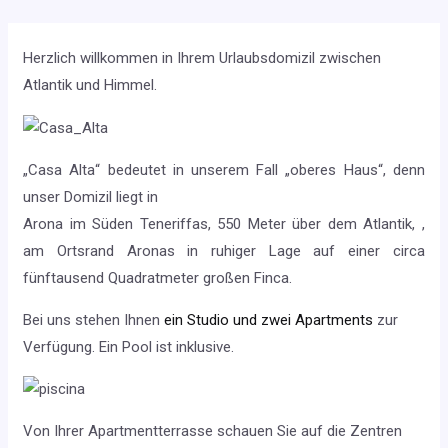
Herzlich willkommen in Ihrem Urlaubsdomizil zwischen
Atlantik und Himmel.
„Casa Alta“ bedeutet in unserem Fall „oberes Haus“, denn
unser Domizil liegt in
Arona im Süden Teneriffas, 550 Meter über dem Atlantik, ,
am Ortsrand Aronas in ruhiger Lage auf einer circa
fünftausend Quadratmeter großen Finca.
Bei uns stehen Ihnen
ein Studio und zwei Apartments
zur
Verfügung. Ein Pool ist inklusive.
Von Ihrer Apartmentterrasse schauen Sie auf die Zentren