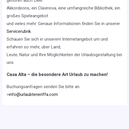
gehören auch zwei
Akkordeons, ein Clavinova, eine umfangreiche Bibliothek, ein
großes Spieleangebot
und vieles mehr. Genaue Informationen finden Sie in unserer
Servicerubrik
.
Schauen Sie sich in unserem Internetangebot um und
erfahren so mehr, über Land,
Leute, Natur und Ihre Möglichkeiten der Urlaubsgestaltung bei
uns.
Casa Alta – die besondere Art Urlaub zu machen!
Buchungsanfragen senden Sie bitte an
>
info@urlaubteneriffa.com