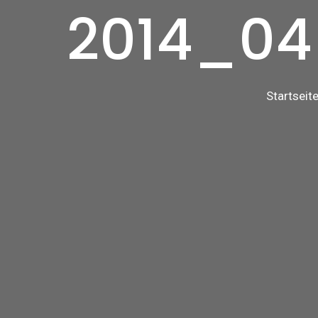
2014_04
Startseit