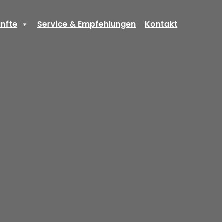
nfte
Service & Empfehlungen
Kontakt