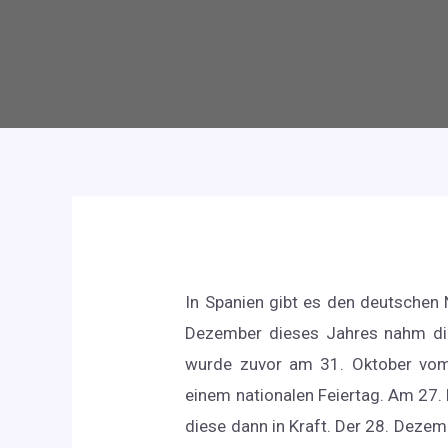
In Spanien gibt es den deutschen N
Dezember dieses Jahres nahm di
wurde zuvor am 31. Oktober vom
einem nationalen Feiertag. Am 27.
diese dann in Kraft. Der 28. Deze