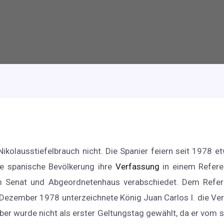
ikolausstiefelbrauch nicht. Die Spanier feiern seit 1978 et
e spanische Bevölkerung ihre
Verfassung
in einem Refere
 Senat und Abgeordnetenhaus verabschiedet. Dem Refe
 Dezember 1978 unterzeichnete König Juan Carlos I. die V
mber wurde nicht als erster Geltungstag gewählt, da er vom