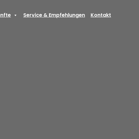
nfte
Service & Empfehlungen
Kontakt