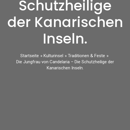
Schutzheilige
der Kanarischen
Inseln.
Startseite
Kulturinsel
Traditionen & Feste
Die Jungfrau von Candelaria – Die Schutzheilige der
Kanarischen Inseln.