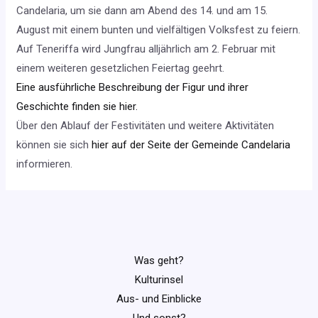
Candelaria, um sie dann am Abend des 14. und am 15.
August mit einem bunten und vielfältigen Volksfest zu feiern.
Auf Teneriffa wird Jungfrau alljährlich am 2. Februar mit
einem weiteren gesetzlichen Feiertag geehrt.
Eine ausführliche Beschreibung der Figur und ihrer
Geschichte finden sie hier.
Über den Ablauf der Festivitäten und weitere Aktivitäten
können sie sich
hier auf der Seite der Gemeinde Candelaria
informieren.
Was geht?
Kulturinsel
Aus- und Einblicke