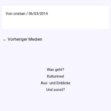
Von
cristian
/
06/03/2014
←
Vorheriger Medien
Was geht?
Kulturinsel
Aus- und Einblicke
Und sonst?