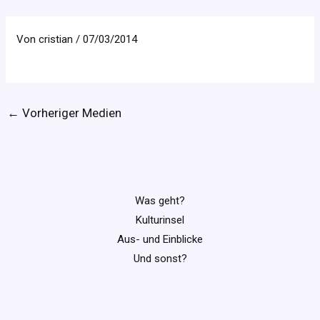
Von
cristian
/
07/03/2014
←
Vorheriger Medien
Was geht?
Kulturinsel
Aus- und Einblicke
Und sonst?