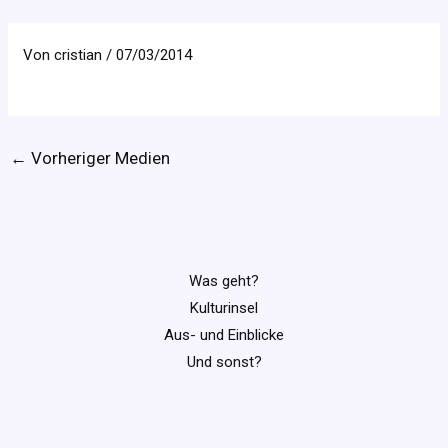
Von
cristian
/
07/03/2014
←
Vorheriger Medien
Was geht?
Kulturinsel
Aus- und Einblicke
Und sonst?