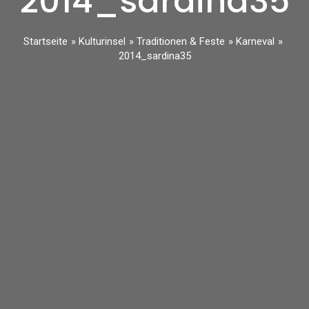
2014_sardina35
Startseite
Kulturinsel
Traditionen & Feste
Karneval
2014_sardina35