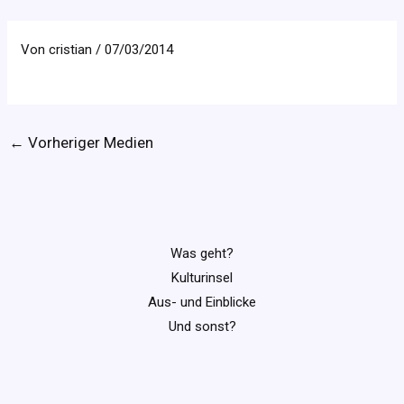
Von
cristian
/
07/03/2014
←
Vorheriger Medien
Was geht?
Kulturinsel
Aus- und Einblicke
Und sonst?