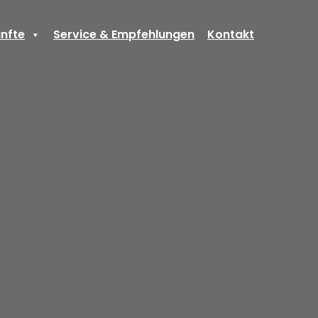
nfte
Service & Empfehlungen
Kontakt