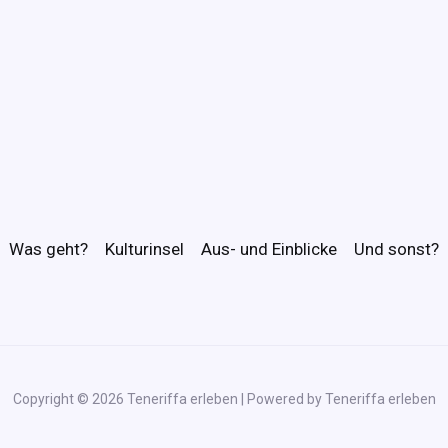
Was geht?
Kulturinsel
Aus- und Einblicke
Und sonst?
Copyright © 2026 Teneriffa erleben | Powered by Teneriffa erleben