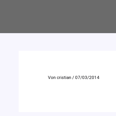
Von
cristian
/
07/03/2014