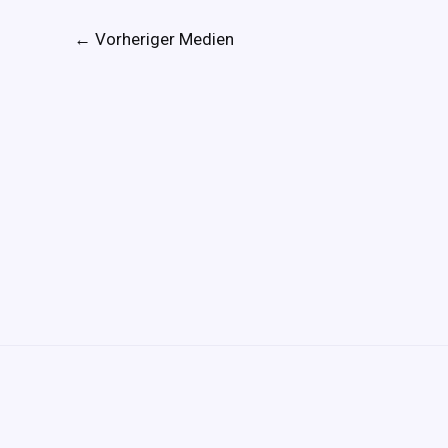
←
Vorheriger Medien