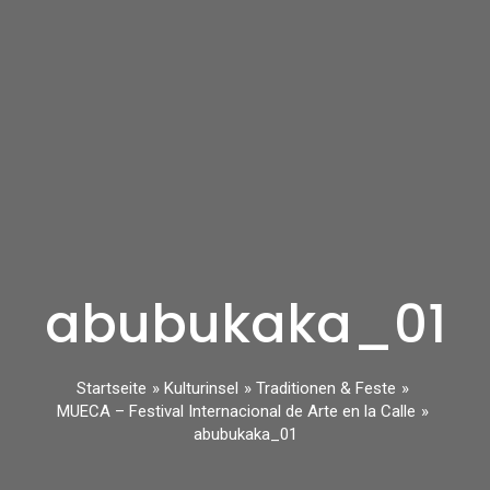
abubukaka_01
Startseite
Kulturinsel
Traditionen & Feste
MUECA – Festival Internacional de Arte en la Calle
abubukaka_01