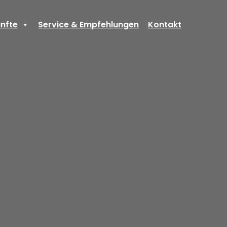
nfte
Service & Empfehlungen
Kontakt