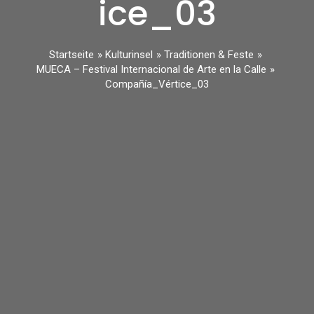
ice_03
Startseite
Kulturinsel
Traditionen & Feste
MUECA – Festival Internacional de Arte en la Calle
Compañía_Vértice_03