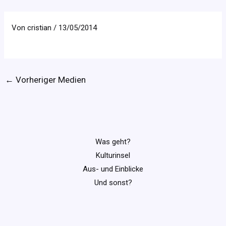
Von
cristian
/
13/05/2014
←
Vorheriger Medien
Was geht?
Kulturinsel
Aus- und Einblicke
Und sonst?