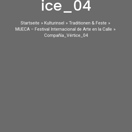
ice_04
Startseite
Kulturinsel
Traditionen & Feste
MUECA – Festival Internacional de Arte en la Calle
Compañía_Vértice_04