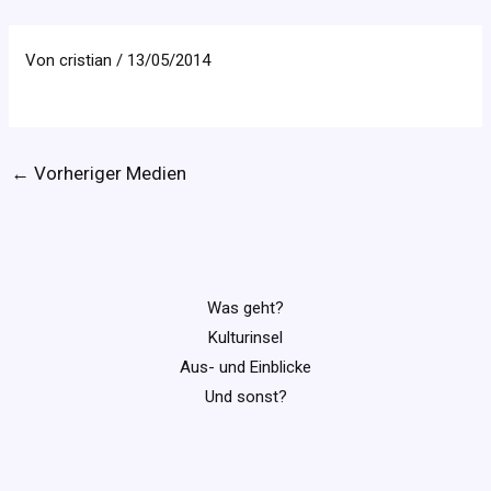
Von
cristian
/
13/05/2014
←
Vorheriger Medien
Was geht?
Kulturinsel
Aus- und Einblicke
Und sonst?