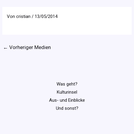
Von
cristian
/
13/05/2014
←
Vorheriger Medien
Was geht?
Kulturinsel
Aus- und Einblicke
Und sonst?