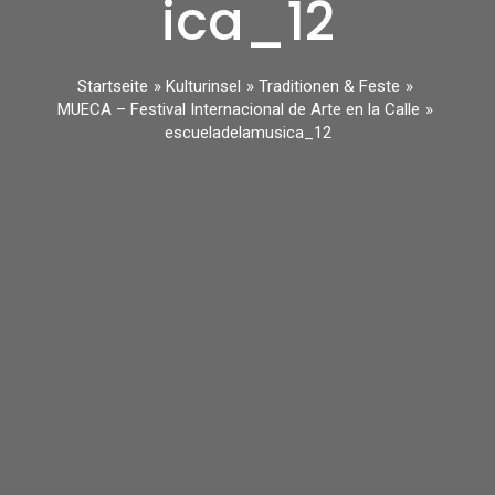
ica_12
Startseite
Kulturinsel
Traditionen & Feste
MUECA – Festival Internacional de Arte en la Calle
escueladelamusica_12