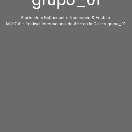
grupo_01
Startseite
Kulturinsel
Traditionen & Feste
MUECA – Festival Internacional de Arte en la Calle
grupo_01