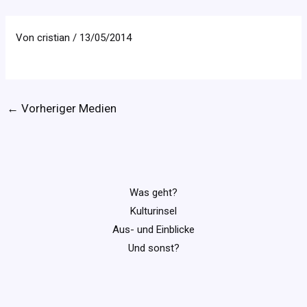
Von
cristian
/
13/05/2014
←
Vorheriger Medien
Was geht?
Kulturinsel
Aus- und Einblicke
Und sonst?