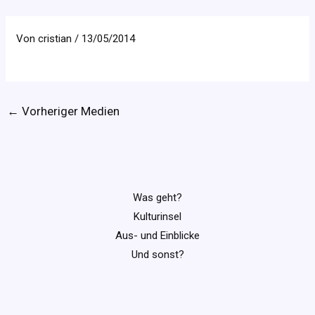
Von
cristian
/
13/05/2014
←
Vorheriger Medien
Was geht?
Kulturinsel
Aus- und Einblicke
Und sonst?