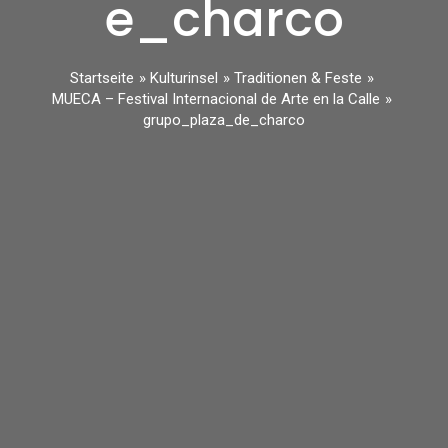
e_charco
Startseite
Kulturinsel
Traditionen & Feste
MUECA – Festival Internacional de Arte en la Calle
grupo_plaza_de_charco