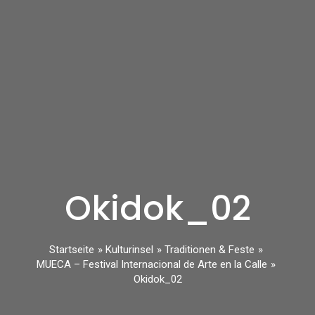
Okidok_02
Startseite
Kulturinsel
Traditionen & Feste
MUECA – Festival Internacional de Arte en la Calle
Okidok_02