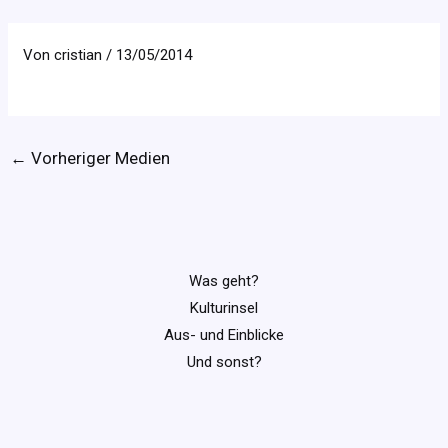
Von
cristian
/
13/05/2014
←
Vorheriger Medien
Was geht?
Kulturinsel
Aus- und Einblicke
Und sonst?