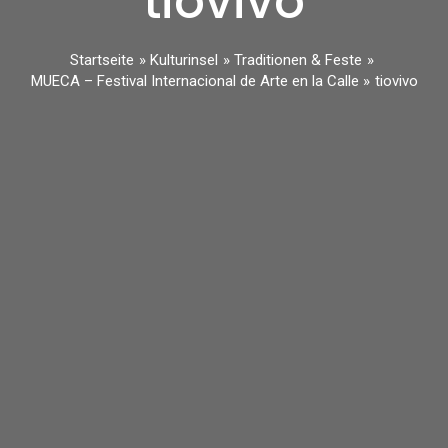
tiovivo
Startseite
Kulturinsel
Traditionen & Feste
MUECA – Festival Internacional de Arte en la Calle
tiovivo