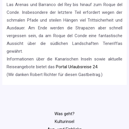
Las Arenas und Barranco del Rey bis hinauf zum Roque del
Conde. Insbesondere der letztere Teil erfordert wegen der
schmalen Pfade und steilen Hängen viel Trittsicherheit und
Ausdauer. Am Ende werden die Strapazen aber schnell
vergessen sein, da am Roque del Conde eine fantastische
Aussicht über die südlichen Landschaften Teneriffas
gewährt.
Informationen über die Kanarischen Inseln sowie aktuelle
Reiseangebote bietet das
Portal Urlaubsreise 24
.
(Wir danken Robert Richter für diesen Gastbeitrag.)
Was geht?
Kulturinsel