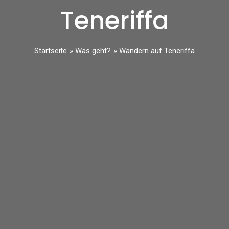
Teneriffa
Startseite
Was geht?
Wandern auf Teneriffa