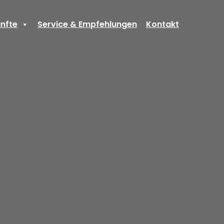
nfte
Service & Empfehlungen
Kontakt