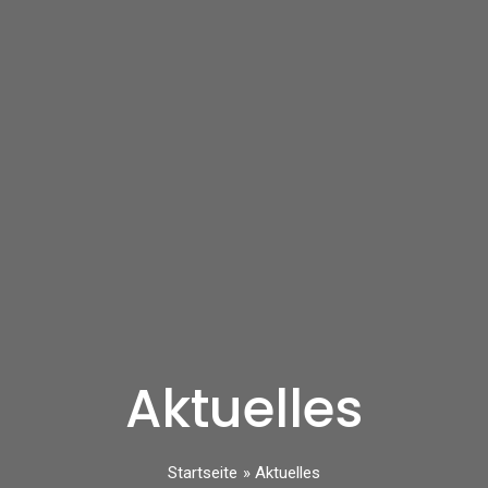
Aktuelles
Startseite
Aktuelles