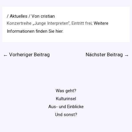
/
Aktuelles
/ Von
cristian
Konzertreihe „Junge Interpreten“, Eintritt frei;
Weitere
Informationen finden Sie hier.
←
Vorheriger Beitrag
Nächster Beitrag
→
Was geht?
Kulturinsel
Aus- und Einblicke
Und sonst?