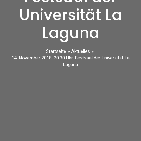
Universität La
Laguna
Startseite
Aktuelles
14. November 2018, 20.30 Uhr, Festsaal der Universität La
Laguna