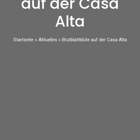
auf der Casa
Alta
Startseite
Aktuelles
Brutblattblüte auf der Casa Alta