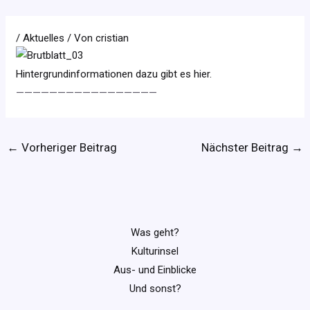
/
Aktuelles
/ Von
cristian
Hintergrundinformationen dazu gibt es hier.
—————————————————
←
Vorheriger Beitrag
Nächster Beitrag
→
Was geht?
Kulturinsel
Aus- und Einblicke
Und sonst?