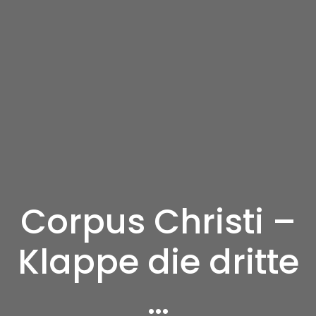
Corpus Christi –
Klappe die dritte
…