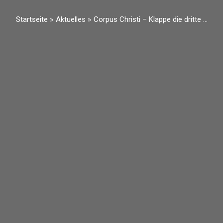
Startseite
Aktuelles
Corpus Christi – Klappe die dritte …