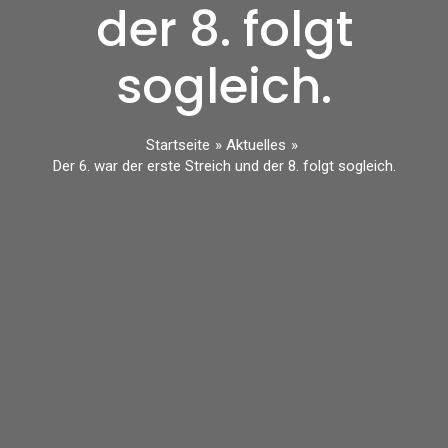
der 8. folgt
sogleich.
Startseite
Aktuelles
Der 6. war der erste Streich und der 8. folgt sogleich.