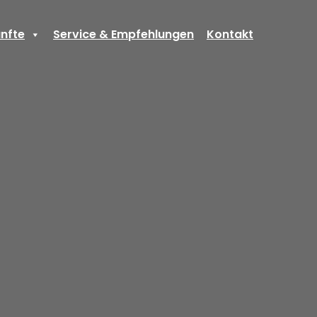
nfte
Service & Empfehlungen
Kontakt