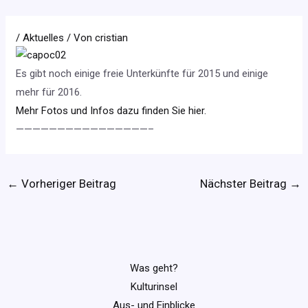
/
Aktuelles
/ Von
cristian
Es gibt noch einige freie Unterkünfte für 2015 und einige
mehr für 2016.
Mehr Fotos und Infos dazu finden Sie hier.
————————————————–
←
Vorheriger Beitrag
Nächster Beitrag
→
Was geht?
Kulturinsel
Aus- und Einblicke