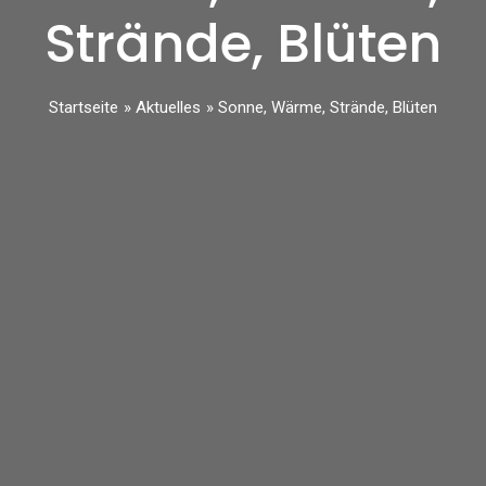
Strände, Blüten
Startseite
Aktuelles
Sonne, Wärme, Strände, Blüten