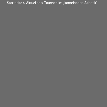
Startseite
Aktuelles
Tauchen im „kanarischen Atlantik“ …