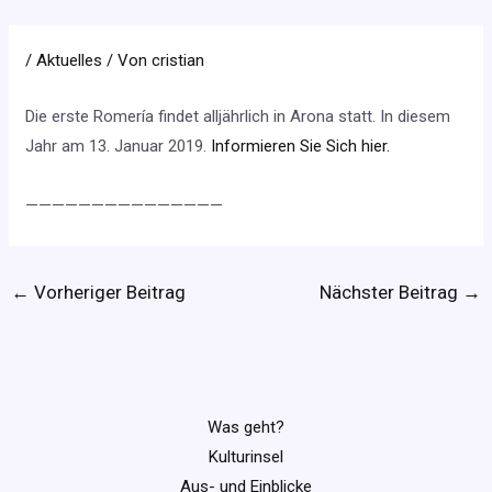
/
Aktuelles
/ Von
cristian
Die erste Romería findet alljährlich in Arona statt. In diesem
Jahr am 13. Januar 2019.
Informieren Sie Sich hier.
———————————————
←
Vorheriger Beitrag
Nächster Beitrag
→
Was geht?
Kulturinsel
Aus- und Einblicke