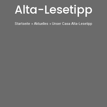
Alta-Lesetipp
Startseite
Aktuelles
Unser Casa Alta-Lesetipp