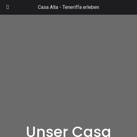
Zum
Casa Alta -
Teneriffa erleben
Inhalt
Mai
springen
Men
Unser Casa