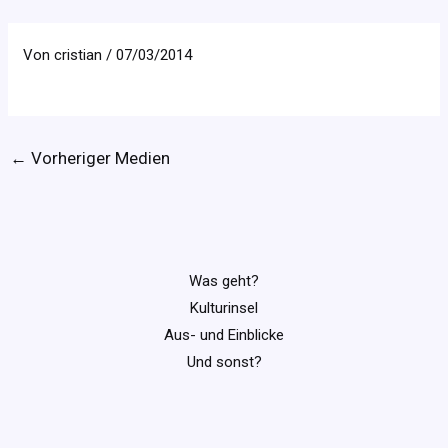
Von
cristian
/
07/03/2014
←
Vorheriger Medien
Was geht?
Kulturinsel
Aus- und Einblicke
Und sonst?