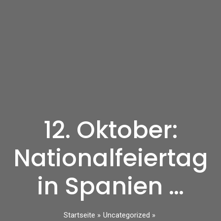
12. Oktober:
Nationalfeiertag
in Spanien …
Startseite
Uncategorized