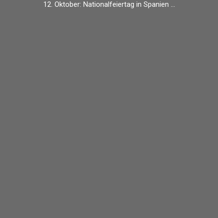
12. Oktober: Nationalfeiertag in Spanien …