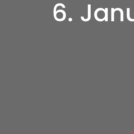
6. Jan