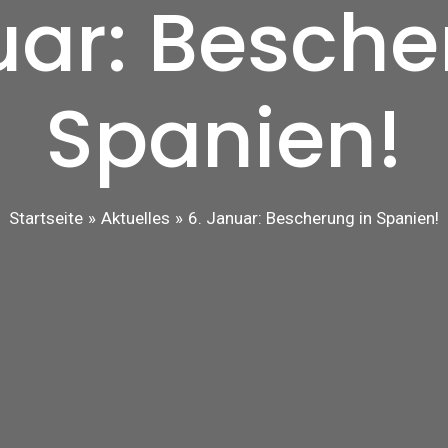
uar: Besche
Spanien!
Startseite
Aktuelles
6. Januar: Bescherung in Spanien!