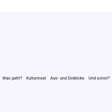
Was geht?
Kulturinsel
Aus- und Einblicke
Und sonst?