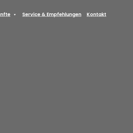
nfte
Service & Empfehlungen
Kontakt