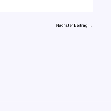
Nächster Beitrag
→