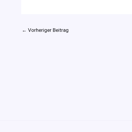
←
Vorheriger Beitrag