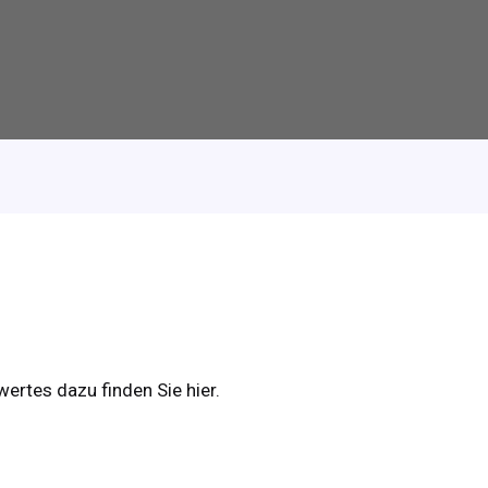
ertes dazu finden Sie hier.