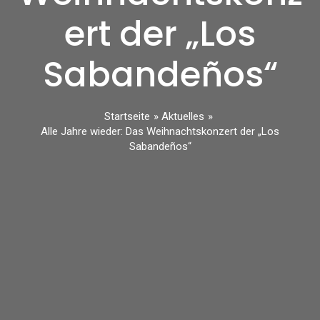
ert der „Los
Sabandeños“
Startseite
Aktuelles
Alle Jahre wieder: Das Weihnachtskonzert der „Los
Sabandeños“