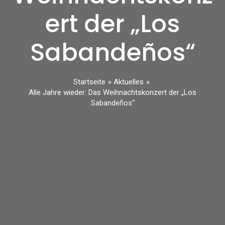
ert der „Los
Sabandeños“
Startseite
Aktuelles
Alle Jahre wieder: Das Weihnachtskonzert der „Los
Sabandeños“