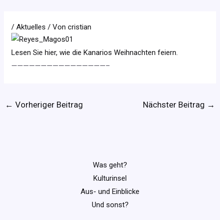
/
Aktuelles
/ Von
cristian
Lesen Sie hier, wie die Kanarios Weihnachten feiern.
————————————————–
←
Vorheriger Beitrag
Nächster Beitrag
→
Was geht?
Kulturinsel
Aus- und Einblicke
Und sonst?