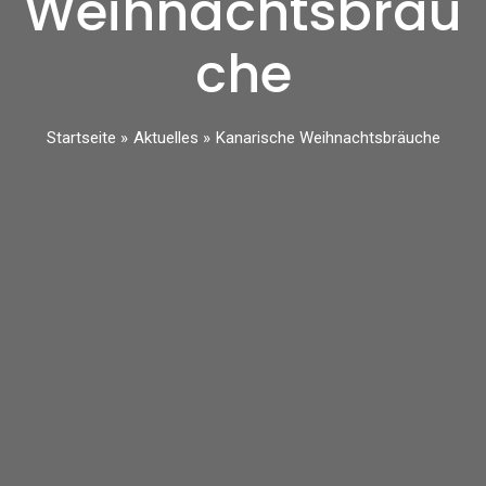
Weihnachtsbräu
che
Startseite
Aktuelles
Kanarische Weihnachtsbräuche