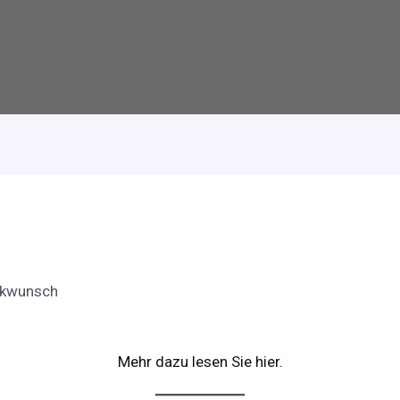
ckwunsch
Mehr dazu lesen Sie hier.