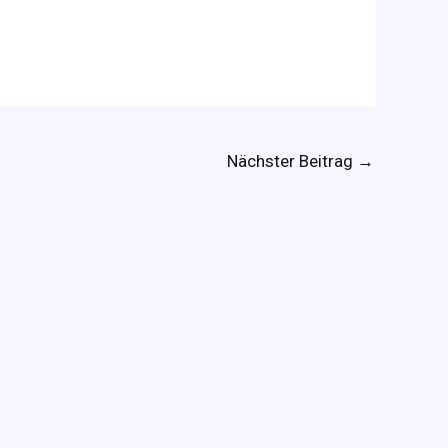
Nächster Beitrag
→