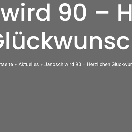
wird 90 – H
Glückwunsc
tseite
Aktuelles
Janosch wird 90 – Herzlichen Glückwu