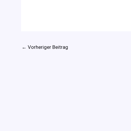
←
Vorheriger Beitrag