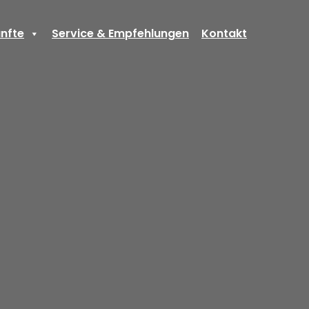
nfte
Service & Empfehlungen
Kontakt