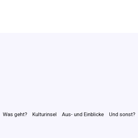
Was geht?
Kulturinsel
Aus- und Einblicke
Und sonst?