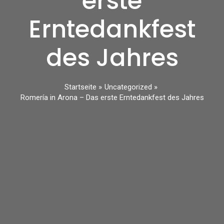
erste
Erntedankfest
des Jahres
Startseite
Uncategorized
Romería in Arona – Das erste Erntedankfest des Jahres