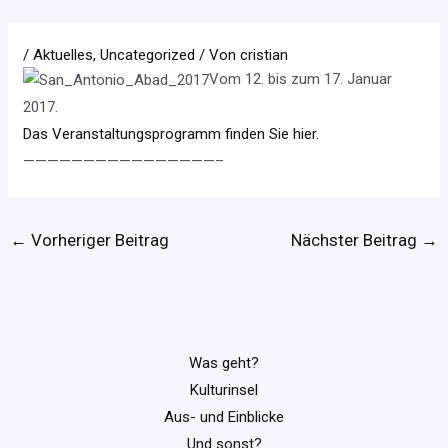
/
Aktuelles
,
Uncategorized
/ Von
cristian
Vom 12. bis zum 17. Januar
2017.
Das
Veranstaltungsprogramm finden Sie hier.
————————————————–
←
Vorheriger Beitrag
Nächster Beitrag
→
Was geht?
Kulturinsel
Aus- und Einblicke
Und sonst?